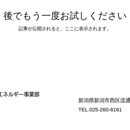
後でもう一度お試しください
記事が公開されると、ここに表示されます。
エネルギー事業部
新潟県新潟市西区流通
TEL.025-260-6161