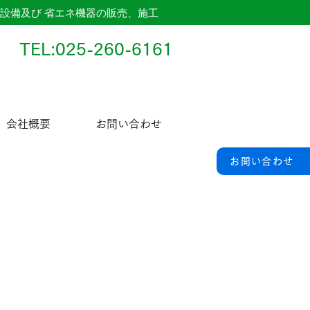
設備及び 省エネ機器の販売、施工
TEL:025-260-6161
会社概要
お問い合わせ
お問い合わせ