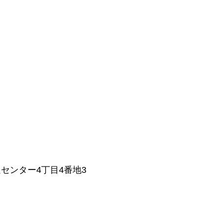
センター4丁目4番地3